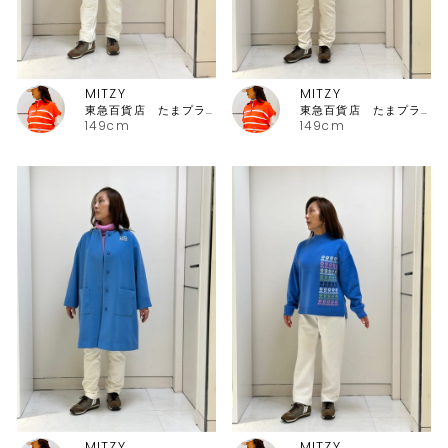
MITZY
MITZY
東急百貨店 たまプラーザ店ピッコーネ
東急百貨店 たまプラーザ店ピッコーネ
149cm
149cm
MITZY
MITZY