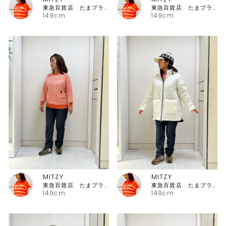
東急百貨店 たまプラーザ店ピッコーネ
東急百貨店 たまプラーザ店ピッコーネ
149cm
149cm
MITZY
MITZY
東急百貨店 たまプラーザ店ピッコーネ
東急百貨店 たまプラーザ店ピッコーネ
149cm
149cm