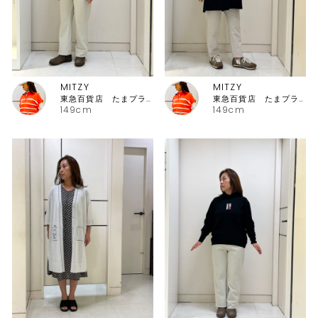
MITZY
MITZY
東急百貨店 たまプラーザ店ピッコーネ
東急百貨店 たまプラーザ店ピッコーネ
149cm
149cm