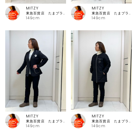
MITZY
MITZY
東急百貨店 たまプラーザ店ピッコーネ
東急百貨店 たまプラーザ店ピッコーネ
149cm
149cm
MITZY
MITZY
東急百貨店 たまプラーザ店ピッコーネ
東急百貨店 たまプラーザ店ピッコーネ
149cm
149cm