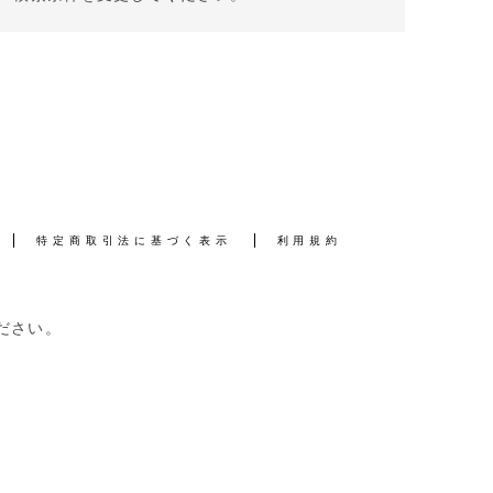
特定商取引法に基づく表示
利用規約
ださい。