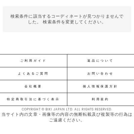
検索条件に該当するコーディネートが見つかりませんで
した。 検索条件を変更してください。
ご利用ガイド
返品について
よくあるご質問
お問い合わせ
会社概要
個人情報保護方針
特定商取引法に基づく表示
利用規約
COPYRIGHT © BIKI JAPAN LTD. ALL RIGHTS RESERVED.
当サイト内の文章・画像等の内容の無断転載及び複製等の行為は
ご遠慮ください。