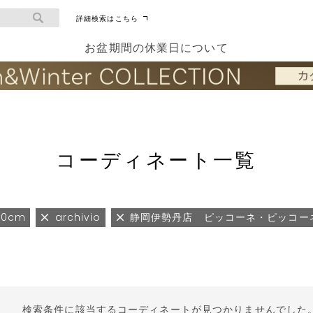
詳細検索はこちら
お盆期間の休業日について
コーディネート一覧
60cm
archivio
静岡伊勢丹店 ピッコーネ・ピッコー
検索条件に該当するコーディネートが見つかりませんでした