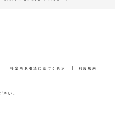
特定商取引法に基づく表示
利用規約
ださい。