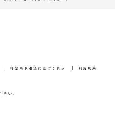
特定商取引法に基づく表示
利用規約
ださい。