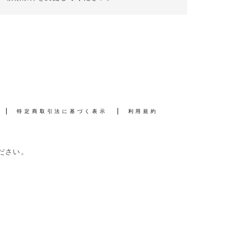
特定商取引法に基づく表示
利用規約
ださい。