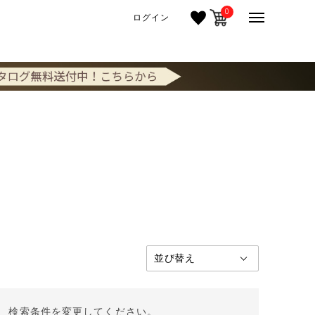
0
ログイン
。 検索条件を変更してください。