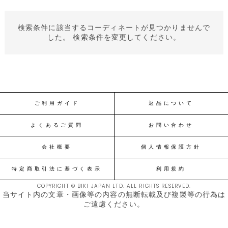
検索条件に該当するコーディネートが見つかりませんで
した。 検索条件を変更してください。
ご利用ガイド
返品について
よくあるご質問
お問い合わせ
会社概要
個人情報保護方針
特定商取引法に基づく表示
利用規約
COPYRIGHT © BIKI JAPAN LTD. ALL RIGHTS RESERVED.
当サイト内の文章・画像等の内容の無断転載及び複製等の行為は
ご遠慮ください。