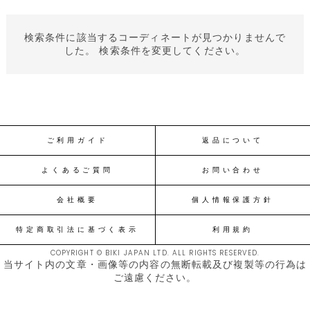
検索条件に該当するコーディネートが見つかりませんで
した。 検索条件を変更してください。
ご利用ガイド
返品について
よくあるご質問
お問い合わせ
会社概要
個人情報保護方針
特定商取引法に基づく表示
利用規約
COPYRIGHT © BIKI JAPAN LTD. ALL RIGHTS RESERVED.
当サイト内の文章・画像等の内容の無断転載及び複製等の行為は
ご遠慮ください。