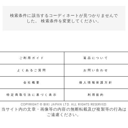
検索条件に該当するコーディネートが見つかりませんで
した。 検索条件を変更してください。
ご利用ガイド
返品について
よくあるご質問
お問い合わせ
会社概要
個人情報保護方針
特定商取引法に基づく表示
利用規約
COPYRIGHT © BIKI JAPAN LTD. ALL RIGHTS RESERVED.
当サイト内の文章・画像等の内容の無断転載及び複製等の行為は
ご遠慮ください。