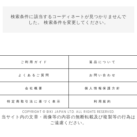
検索条件に該当するコーディネートが見つかりませんで
した。 検索条件を変更してください。
ご利用ガイド
返品について
よくあるご質問
お問い合わせ
会社概要
個人情報保護方針
特定商取引法に基づく表示
利用規約
COPYRIGHT © BIKI JAPAN LTD. ALL RIGHTS RESERVED.
当サイト内の文章・画像等の内容の無断転載及び複製等の行為は
ご遠慮ください。