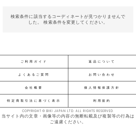
検索条件に該当するコーディネートが見つかりませんで
した。 検索条件を変更してください。
ご利用ガイド
返品について
よくあるご質問
お問い合わせ
会社概要
個人情報保護方針
特定商取引法に基づく表示
利用規約
COPYRIGHT © BIKI JAPAN LTD. ALL RIGHTS RESERVED.
当サイト内の文章・画像等の内容の無断転載及び複製等の行為は
ご遠慮ください。