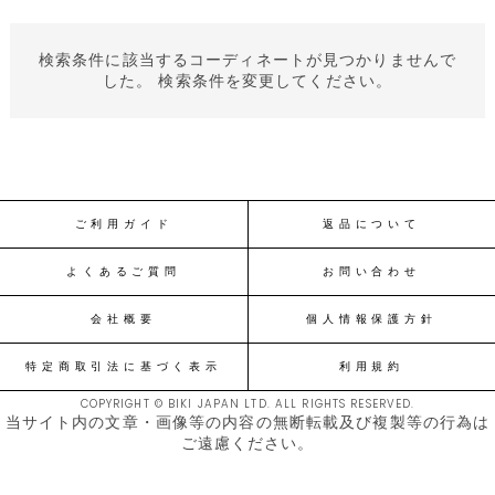
検索条件に該当するコーディネートが見つかりませんで
した。 検索条件を変更してください。
ご利用ガイド
返品について
よくあるご質問
お問い合わせ
会社概要
個人情報保護方針
特定商取引法に基づく表示
利用規約
COPYRIGHT © BIKI JAPAN LTD. ALL RIGHTS RESERVED.
当サイト内の文章・画像等の内容の無断転載及び複製等の行為は
ご遠慮ください。