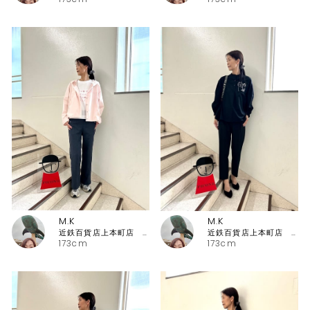
M.K
M.K
近鉄百貨店上本町店 ピッコーネ・ピッコーネクラブ
近鉄百貨店上本町店 ピッコーネ・ピッコーネクラブ
173cm
173cm