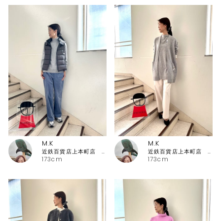
M.K
M.K
近鉄百貨店上本町店 ピッコーネ・ピッコーネクラブ
近鉄百貨店上本町店 ピッコーネ・ピッコーネクラブ
173cm
173cm