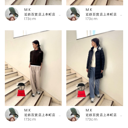
M.K
M.K
近鉄百貨店上本町店 ピッコーネ・ピッコーネクラブ
近鉄百貨店上本町店 ピッコーネ・ピッコーネクラブ
173cm
173cm
M.K
M.K
近鉄百貨店上本町店 ピッコーネ・ピッコーネクラブ
近鉄百貨店上本町店 ピッコーネ・ピッコーネクラブ
173cm
173cm