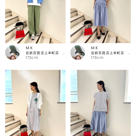
M.K
M.K
近鉄百貨店上本町店 ピッコーネ・ピッコーネクラブ
近鉄百貨店上本町店 ピッコーネ・ピッコーネクラブ
173cm
173cm