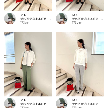
M.K
M.K
近鉄百貨店上本町店 ピッコーネ・ピッコーネクラブ
近鉄百貨店上本町店 ピッコーネ・ピッコーネクラブ
173cm
173cm
M.K
M.K
近鉄百貨店上本町店 ピッコーネ・ピッコーネクラブ
近鉄百貨店上本町店 ピッコーネ・ピッコーネクラブ
173cm
173cm