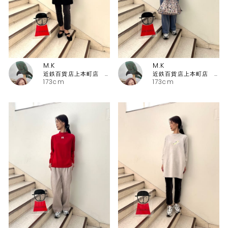
M.K
M.K
近鉄百貨店上本町店 ピッコーネ・ピッコーネクラブ
近鉄百貨店上本町店 ピッコーネ・ピッコーネクラブ
173cm
173cm