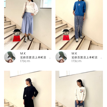
M.K
M.K
近鉄百貨店上本町店 ピッコーネ・ピッコーネクラブ
近鉄百貨店上本町店 ピッコーネ・ピッコーネクラブ
173cm
173cm