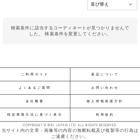
検索条件に該当するコーディネートが見つかりませんで
した。 検索条件を変更してください。
ご利用ガイド
返品について
よくあるご質問
お問い合わせ
会社概要
個人情報保護方針
特定商取引法に基づく表示
利用規約
COPYRIGHT © BIKI JAPAN LTD. ALL RIGHTS RESERVED.
当サイト内の文章・画像等の内容の無断転載及び複製等の行為は
ご遠慮ください。