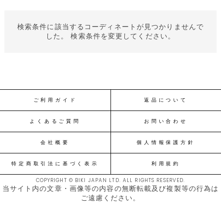
検索条件に該当するコーディネートが見つかりませんで
した。 検索条件を変更してください。
ご利用ガイド
返品について
よくあるご質問
お問い合わせ
会社概要
個人情報保護方針
特定商取引法に基づく表示
利用規約
COPYRIGHT © BIKI JAPAN LTD. ALL RIGHTS RESERVED.
当サイト内の文章・画像等の内容の無断転載及び複製等の行為は
ご遠慮ください。