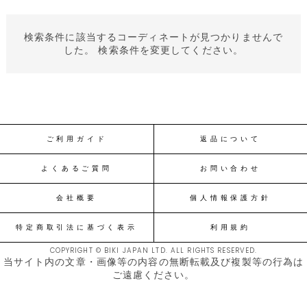
検索条件に該当するコーディネートが見つかりませんで
した。 検索条件を変更してください。
ご利用ガイド
返品について
よくあるご質問
お問い合わせ
会社概要
個人情報保護方針
特定商取引法に基づく表示
利用規約
COPYRIGHT © BIKI JAPAN LTD. ALL RIGHTS RESERVED.
当サイト内の文章・画像等の内容の無断転載及び複製等の行為は
ご遠慮ください。