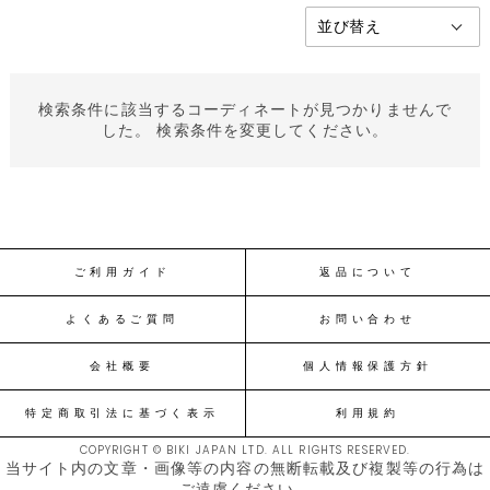
検索条件に該当するコーディネートが見つかりませんで
した。 検索条件を変更してください。
ご利用ガイド
返品について
よくあるご質問
お問い合わせ
会社概要
個人情報保護方針
特定商取引法に基づく表示
利用規約
COPYRIGHT © BIKI JAPAN LTD. ALL RIGHTS RESERVED.
当サイト内の文章・画像等の内容の無断転載及び複製等の行為は
ご遠慮ください。