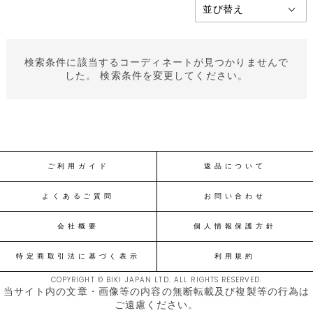
検索条件に該当するコーディネートが見つかりませんで
した。 検索条件を変更してください。
ご利用ガイド
返品について
よくあるご質問
お問い合わせ
会社概要
個人情報保護方針
特定商取引法に基づく表示
利用規約
COPYRIGHT © BIKI JAPAN LTD. ALL RIGHTS RESERVED.
当サイト内の文章・画像等の内容の無断転載及び複製等の行為は
ご遠慮ください。