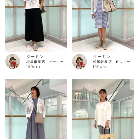
クーミン
クーミン
松屋銀座店 ピッコーネ・ピッコーネクラブ
松屋銀座店 ピッコーネ・ピッコーネクラブ
159cm
159cm