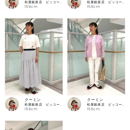
松屋銀座店 ピッコーネ・ピッコーネクラブ
松屋銀座店 ピッコーネ・ピッコーネクラブ
159cm
159cm
クーミン
クーミン
松屋銀座店 ピッコーネ・ピッコーネクラブ
松屋銀座店 ピッコーネ・ピッコーネクラブ
159cm
159cm