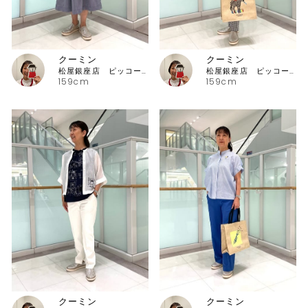
クーミン
クーミン
松屋銀座店 ピッコーネ・ピッコーネクラブ
松屋銀座店 ピッコーネ・ピッコーネクラブ
159cm
159cm
クーミン
クーミン