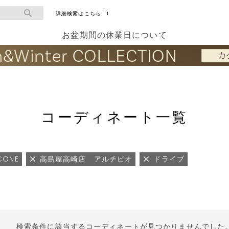
詳細検索はこちら
お盆期間の休業日について
コーディネート一覧
ICONE
高島屋高崎店 アルチビオ
ドライブ
検索条件に該当するコーディネートが見つかりませんでした