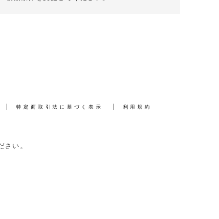
特定商取引法に基づく表示
利用規約
ださい。