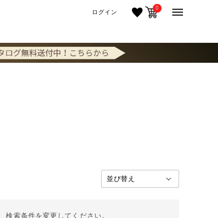
0
ログイン
。 検索条件を変更してください。