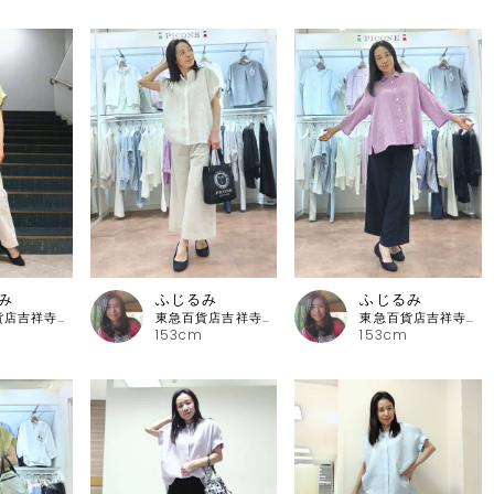
み
ふじるみ
ふじるみ
東急百貨店吉祥寺店 ピッコーネ
東急百貨店吉祥寺店 ピッコーネ
東急百貨店吉祥寺店 ピッコーネ
153cm
153cm