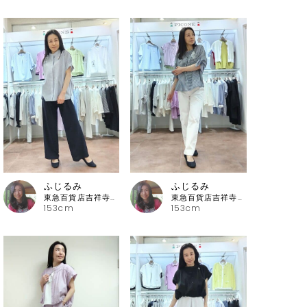
ふじるみ
ふじるみ
東急百貨店吉祥寺店 ピッコーネ
東急百貨店吉祥寺店 ピッコーネ
153cm
153cm