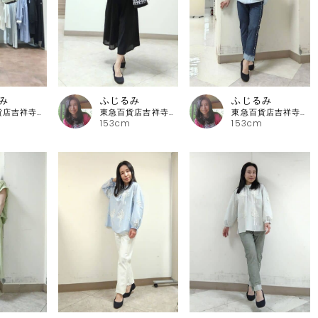
み
ふじるみ
ふじるみ
東急百貨店吉祥寺店 ピッコーネ
東急百貨店吉祥寺店 ピッコーネ
東急百貨店吉祥寺店 ピッコーネ
153cm
153cm