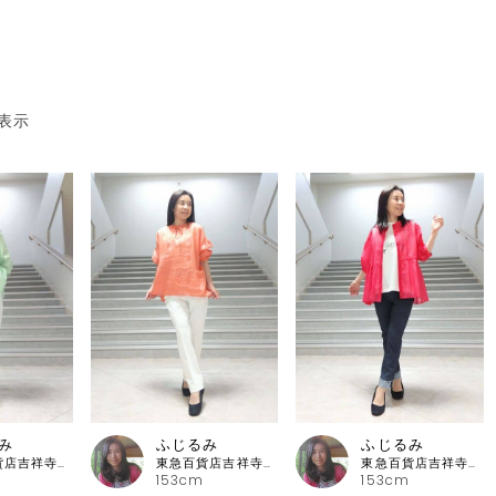
表示
み
ふじるみ
ふじるみ
東急百貨店吉祥寺店 ピッコーネ
東急百貨店吉祥寺店 ピッコーネ
東急百貨店吉祥寺店 ピッコーネ
153cm
153cm