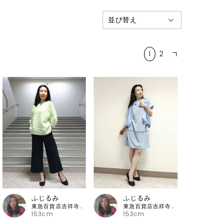
1
2
ふじるみ
ふじるみ
東急百貨店吉祥寺店 ピッコーネ
東急百貨店吉祥寺店 ピッコーネ
153cm
153cm