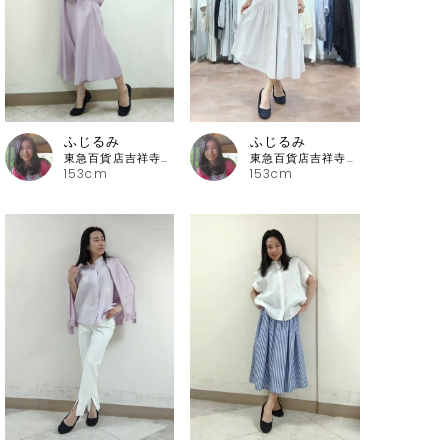
ふじるみ
ふじるみ
東急百貨店吉祥寺店 ピッコーネ
東急百貨店吉祥寺店 ピッコーネ
153cm
153cm