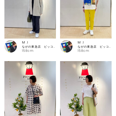
M .I
M .I
ながの東急店 ピッコーネ・ピッコーネクラブ
ながの東急店 ピッコーネ・ピッコーネクラブ
158cm
158cm