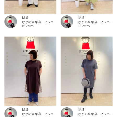
M.S
M.S
ながの東急店 ピッコーネ・ピッコーネクラブ
ながの東急店 ピッコーネ・ピッコーネクラブ
152cm
152cm
M.S
M.S
ながの東急店 ピッコーネ・ピッコーネクラブ
ながの東急店 ピッコーネ・ピッコーネクラブ