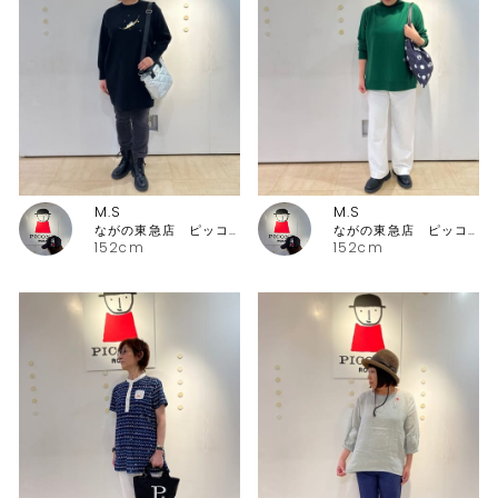
M.S
M.S
ながの東急店 ピッコーネ・ピッコーネクラブ
ながの東急店 ピッコーネ・ピッコーネクラブ
152cm
152cm