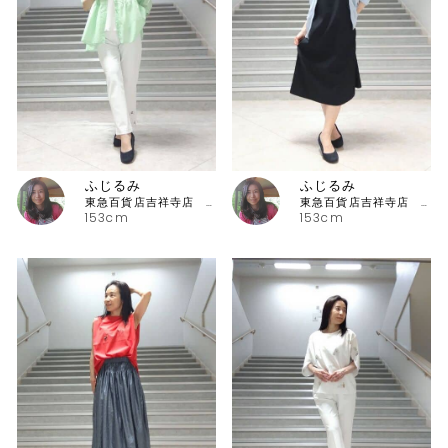
ふじるみ
ふじるみ
東急百貨店吉祥寺店 ピッコーネ
東急百貨店吉祥寺店 ピッコーネ
153cm
153cm