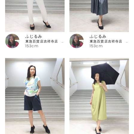
ふじるみ
ふじるみ
東急百貨店吉祥寺店 ピッコーネ
東急百貨店吉祥寺店 ピッコーネ
153cm
153cm