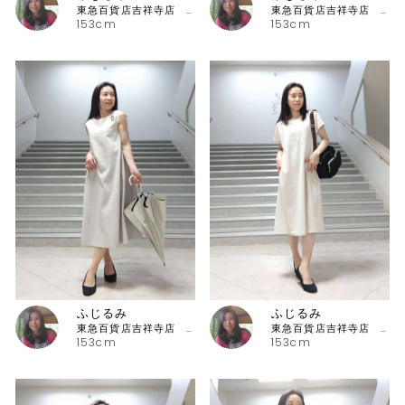
東急百貨店吉祥寺店 ピッコーネ
東急百貨店吉祥寺店 ピッコーネ
153cm
153cm
ふじるみ
ふじるみ
東急百貨店吉祥寺店 ピッコーネ
東急百貨店吉祥寺店 ピッコーネ
153cm
153cm