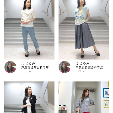
ふじるみ
ふじるみ
東急百貨店吉祥寺店 ピッコーネ
東急百貨店吉祥寺店 ピッコーネ
153cm
153cm