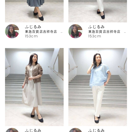
ふじるみ
ふじるみ
東急百貨店吉祥寺店 ピッコーネ
東急百貨店吉祥寺店 ピッコーネ
153cm
153cm
ふじるみ
ふじるみ