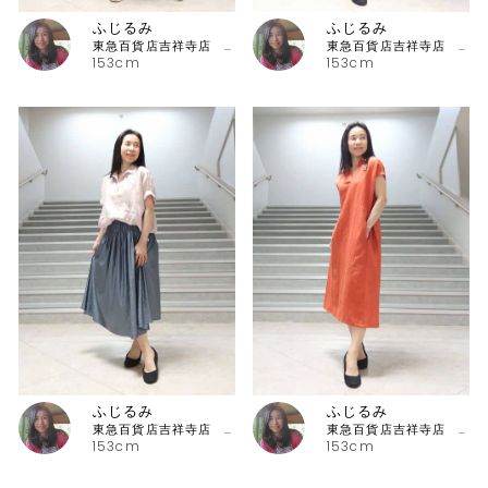
ふじるみ
ふじるみ
東急百貨店吉祥寺店 ピッコーネ
東急百貨店吉祥寺店 ピッコーネ
153cm
153cm
ふじるみ
ふじるみ
東急百貨店吉祥寺店 ピッコーネ
東急百貨店吉祥寺店 ピッコーネ
153cm
153cm