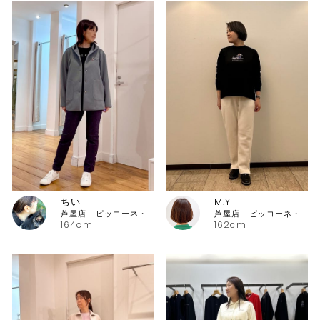
ちい
M.Y
芦屋店 ピッコーネ・ピッコーネクラブ
芦屋店 ピッコーネ・ピッコーネクラブ
164cm
162cm