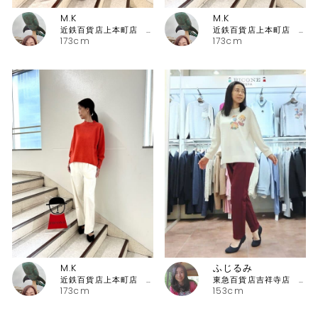
M.K
M.K
近鉄百貨店上本町店 ピッコーネ・ピッコーネクラブ
近鉄百貨店上本町店 ピッコーネ・ピッコーネクラブ
173cm
173cm
M.K
ふじるみ
近鉄百貨店上本町店 ピッコーネ・ピッコーネクラブ
東急百貨店吉祥寺店 ピッコーネ
173cm
153cm