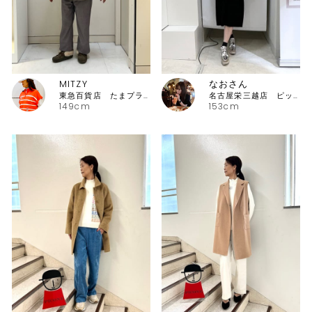
MITZY
なおさん
東急百貨店 たまプラーザ店ピッコーネ
名古屋栄三越店 ピッコーネ
149cm
153cm