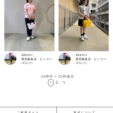
Akemi
Akemi
西宮阪急店 ピッコーネクラブ・アルチビオ
西宮阪急店 ピッコーネクラブ・アルチビオ
145cm
145cm
24
件中
1
-
20
件表示
1
2
ご利用ガイド
返品について