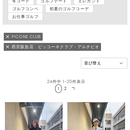
冬コーデ
ゴルフデート
エレガント
ゴルフコンペ
初夏のゴルフコーデ
お仕事ゴルフ
PICONE CLUB
西宮阪急店 ピッコーネクラブ・アルチビオ
24
件中
1
-
20
件表示
1
2