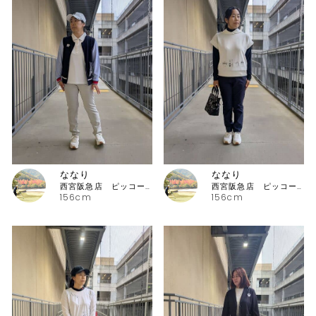
ななり
ななり
西宮阪急店 ピッコーネクラブ・アルチビオ
西宮阪急店 ピッコーネクラブ・アルチビオ
156cm
156cm