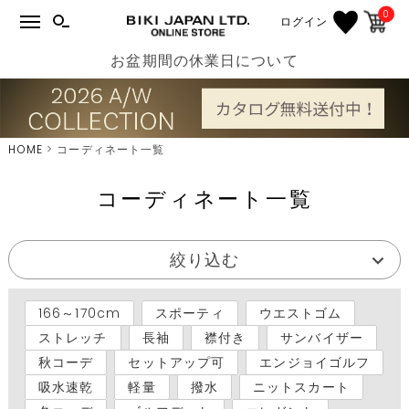
0
ログイン
お盆期間の休業日について
HOME
コーディネート一覧
コーディネート一覧
絞り込む
166～170cm
スポーティ
ウエストゴム
ストレッチ
長袖
襟付き
サンバイザー
秋コーデ
セットアップ可
エンジョイゴルフ
吸水速乾
軽量
撥水
ニットスカート