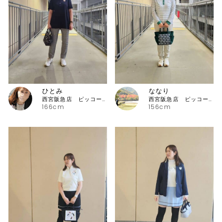
ひとみ
ななり
西宮阪急店 ピッコーネクラブ・アルチビオ
西宮阪急店 ピッコーネクラブ・アルチビオ
166cm
156cm