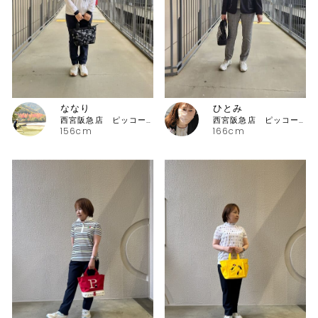
ななり
ひとみ
西宮阪急店 ピッコーネクラブ・アルチビオ
西宮阪急店 ピッコーネクラブ・アルチビオ
156cm
166cm