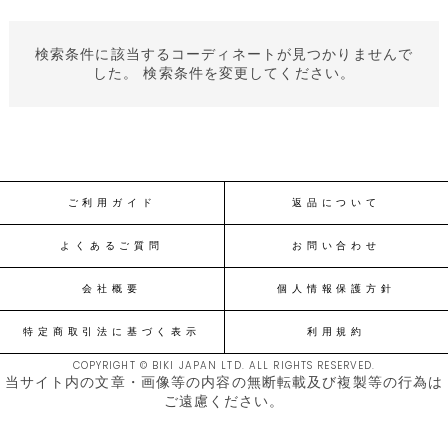
検索条件に該当するコーディネートが見つかりませんで
した。 検索条件を変更してください。
ご利用ガイド
返品について
よくあるご質問
お問い合わせ
会社概要
個人情報保護方針
特定商取引法に基づく表示
利用規約
COPYRIGHT © BIKI JAPAN LTD. ALL RIGHTS RESERVED.
当サイト内の文章・画像等の内容の無断転載及び複製等の行為は
ご遠慮ください。