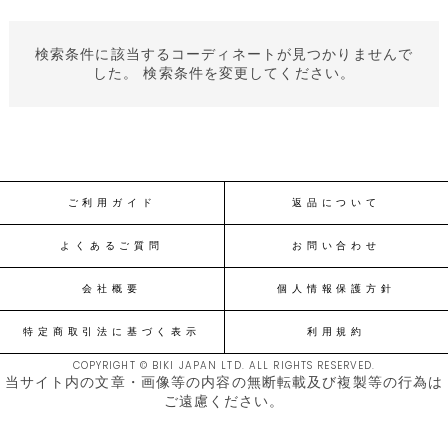
検索条件に該当するコーディネートが見つかりませんで
した。 検索条件を変更してください。
ご利用ガイド
返品について
よくあるご質問
お問い合わせ
会社概要
個人情報保護方針
特定商取引法に基づく表示
利用規約
COPYRIGHT © BIKI JAPAN LTD. ALL RIGHTS RESERVED.
当サイト内の文章・画像等の内容の無断転載及び複製等の行為は
ご遠慮ください。