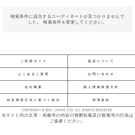
検索条件に該当するコーディネートが見つかりませんで
した。 検索条件を変更してください。
ご利用ガイド
返品について
よくあるご質問
お問い合わせ
会社概要
個人情報保護方針
特定商取引法に基づく表示
利用規約
COPYRIGHT © BIKI JAPAN LTD. ALL RIGHTS RESERVED.
当サイト内の文章・画像等の内容の無断転載及び複製等の行為は
ご遠慮ください。