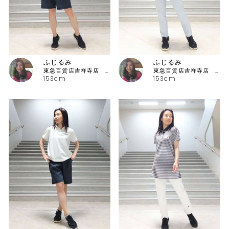
ふじるみ
ふじるみ
東急百貨店吉祥寺店 ピッコーネ
東急百貨店吉祥寺店 ピッコーネ
153cm
153cm