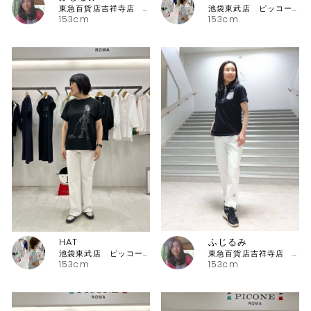
東急百貨店吉祥寺店 ピッコーネ
池袋東武店 ピッコーネ・ピッコーネクラブ
153cm
153cm
HAT
ふじるみ
池袋東武店 ピッコーネ・ピッコーネクラブ
東急百貨店吉祥寺店 ピッコーネ
153cm
153cm