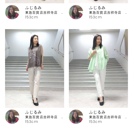
ふじるみ
ふじるみ
東急百貨店吉祥寺店 ピッコーネ
東急百貨店吉祥寺店 ピッコーネ
153cm
153cm
ふじるみ
ふじるみ
東急百貨店吉祥寺店 ピッコーネ
東急百貨店吉祥寺店 ピッコーネ
153cm
153cm