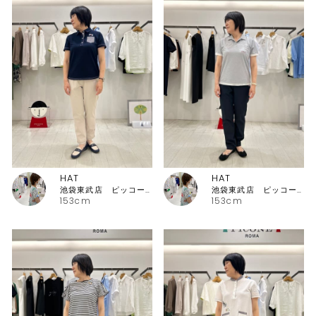
HAT
HAT
池袋東武店 ピッコーネ・ピッコーネクラブ
池袋東武店 ピッコーネ・ピッコーネクラブ
153cm
153cm