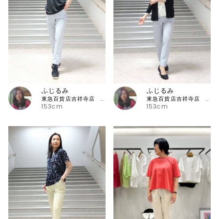
ふじるみ
ふじるみ
東急百貨店吉祥寺店 ピッコーネ
東急百貨店吉祥寺店 ピッコーネ
153cm
153cm