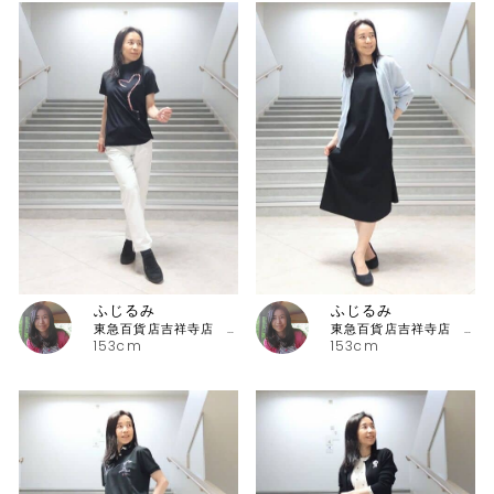
ふじるみ
ふじるみ
東急百貨店吉祥寺店 ピッコーネ
東急百貨店吉祥寺店 ピッコーネ
153cm
153cm