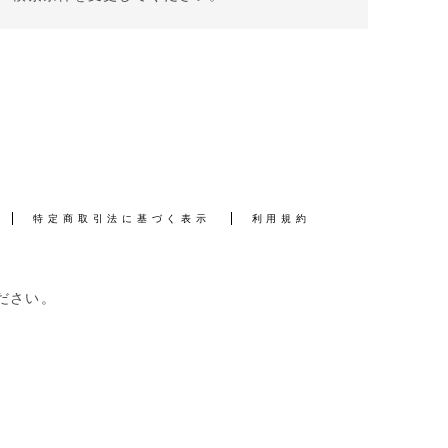
特定商取引法に基づく表示
利用規約
ださい。