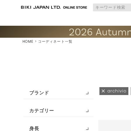
HOME
コーディネート一覧
archivio
ブランド
カテゴリー
身長