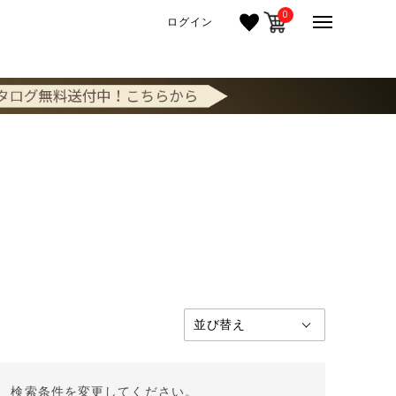
0
ログイン
。 検索条件を変更してください。