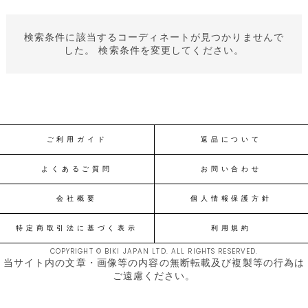
検索条件に該当するコーディネートが見つかりませんで
した。 検索条件を変更してください。
ご利用ガイド
返品について
よくあるご質問
お問い合わせ
会社概要
個人情報保護方針
特定商取引法に基づく表示
利用規約
COPYRIGHT © BIKI JAPAN LTD. ALL RIGHTS RESERVED.
当サイト内の文章・画像等の内容の無断転載及び複製等の行為は
ご遠慮ください。