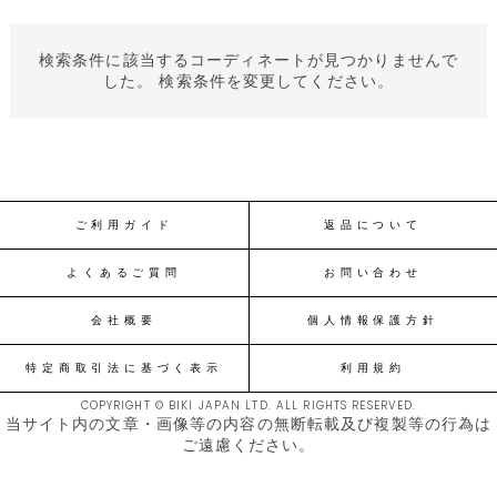
検索条件に該当するコーディネートが見つかりませんで
した。 検索条件を変更してください。
ご利用ガイド
返品について
よくあるご質問
お問い合わせ
会社概要
個人情報保護方針
特定商取引法に基づく表示
利用規約
COPYRIGHT © BIKI JAPAN LTD. ALL RIGHTS RESERVED.
当サイト内の文章・画像等の内容の無断転載及び複製等の行為は
ご遠慮ください。