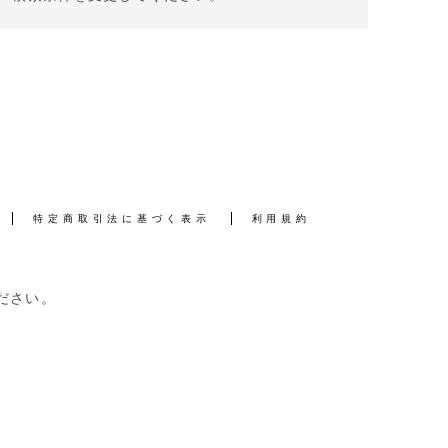
特定商取引法に基づく表示
利用規約
ださい。