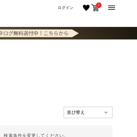
0
ログイン
。 検索条件を変更してください。