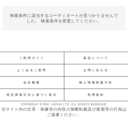
検索条件に該当するコーディネートが見つかりませんで
した。 検索条件を変更してください。
ご利用ガイド
返品について
よくあるご質問
お問い合わせ
会社概要
個人情報保護方針
特定商取引法に基づく表示
利用規約
COPYRIGHT © BIKI JAPAN LTD. ALL RIGHTS RESERVED.
当サイト内の文章・画像等の内容の無断転載及び複製等の行為は
ご遠慮ください。