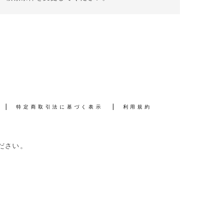
特定商取引法に基づく表示
利用規約
ださい。