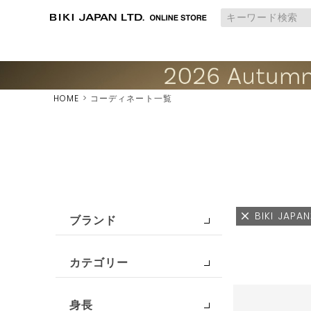
HOME
コーディネート一覧
BIKI JAP
ブランド
カテゴリー
身長