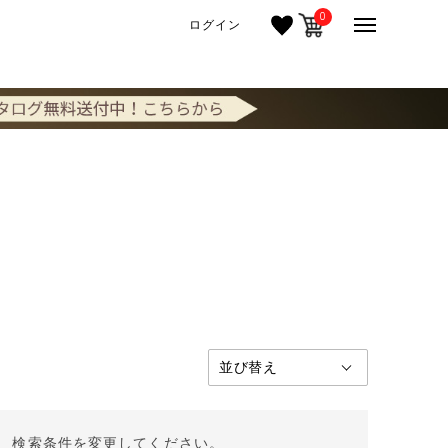
0
ログイン
。 検索条件を変更してください。