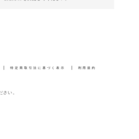
特定商取引法に基づく表示
利用規約
ださい。