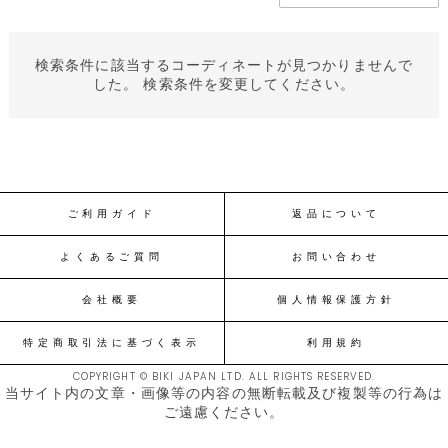
検索条件に該当するコーディネートが見つかりませんで
した。 検索条件を変更してください。
ご利用ガイド
返品について
よくあるご質問
お問い合わせ
会社概要
個人情報保護方針
特定商取引法に基づく表示
利用規約
COPYRIGHT © BIKI JAPAN LTD. ALL RIGHTS RESERVED.
当サイト内の文章・画像等の内容の無断転載及び複製等の行為は
ご遠慮ください。