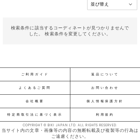
検索条件に該当するコーディネートが見つかりませんで
した。 検索条件を変更してください。
ご利用ガイド
返品について
よくあるご質問
お問い合わせ
会社概要
個人情報保護方針
特定商取引法に基づく表示
利用規約
COPYRIGHT © BIKI JAPAN LTD. ALL RIGHTS RESERVED.
当サイト内の文章・画像等の内容の無断転載及び複製等の行為は
ご遠慮ください。