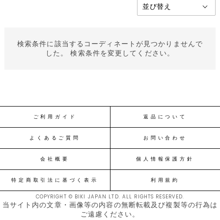
検索条件に該当するコーディネートが見つかりませんで
した。 検索条件を変更してください。
ご利用ガイド
返品について
よくあるご質問
お問い合わせ
会社概要
個人情報保護方針
特定商取引法に基づく表示
利用規約
COPYRIGHT © BIKI JAPAN LTD. ALL RIGHTS RESERVED.
当サイト内の文章・画像等の内容の無断転載及び複製等の行為は
ご遠慮ください。