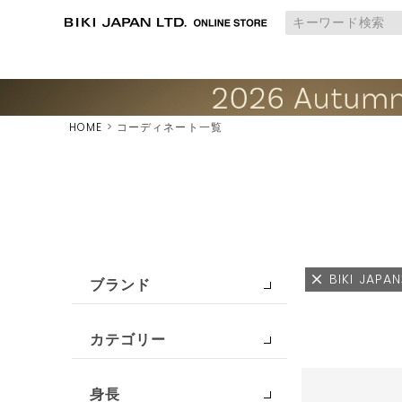
HOME
コーディネート一覧
BIKI JAP
ブランド
カテゴリー
身長