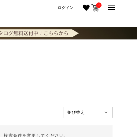
0
ログイン
。 検索条件を変更してください。