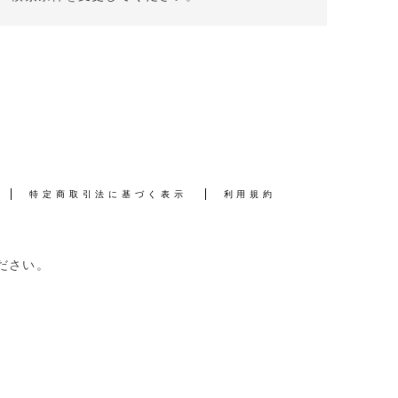
特定商取引法に基づく表示
利用規約
ださい。