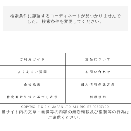
検索条件に該当するコーディネートが見つかりませんで
した。 検索条件を変更してください。
ご利用ガイド
返品について
よくあるご質問
お問い合わせ
会社概要
個人情報保護方針
特定商取引法に基づく表示
利用規約
COPYRIGHT © BIKI JAPAN LTD. ALL RIGHTS RESERVED.
当サイト内の文章・画像等の内容の無断転載及び複製等の行為は
ご遠慮ください。