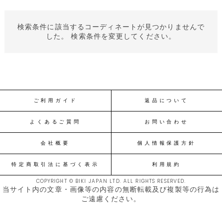
検索条件に該当するコーディネートが見つかりませんで
した。 検索条件を変更してください。
ご利用ガイド
返品について
よくあるご質問
お問い合わせ
会社概要
個人情報保護方針
特定商取引法に基づく表示
利用規約
COPYRIGHT © BIKI JAPAN LTD. ALL RIGHTS RESERVED.
当サイト内の文章・画像等の内容の無断転載及び複製等の行為は
ご遠慮ください。