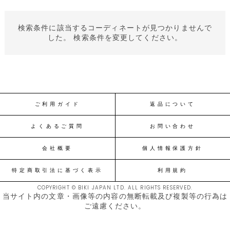
検索条件に該当するコーディネートが見つかりませんで
した。 検索条件を変更してください。
ご利用ガイド
返品について
よくあるご質問
お問い合わせ
会社概要
個人情報保護方針
特定商取引法に基づく表示
利用規約
COPYRIGHT © BIKI JAPAN LTD. ALL RIGHTS RESERVED.
当サイト内の文章・画像等の内容の無断転載及び複製等の行為は
ご遠慮ください。