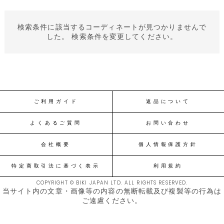
検索条件に該当するコーディネートが見つかりませんで
した。 検索条件を変更してください。
ご利用ガイド
返品について
よくあるご質問
お問い合わせ
会社概要
個人情報保護方針
特定商取引法に基づく表示
利用規約
COPYRIGHT © BIKI JAPAN LTD. ALL RIGHTS RESERVED.
当サイト内の文章・画像等の内容の無断転載及び複製等の行為は
ご遠慮ください。