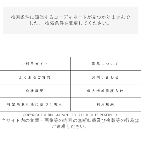
検索条件に該当するコーディネートが見つかりませんで
した。 検索条件を変更してください。
ご利用ガイド
返品について
よくあるご質問
お問い合わせ
会社概要
個人情報保護方針
特定商取引法に基づく表示
利用規約
COPYRIGHT © BIKI JAPAN LTD. ALL RIGHTS RESERVED.
当サイト内の文章・画像等の内容の無断転載及び複製等の行為は
ご遠慮ください。