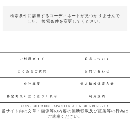
検索条件に該当するコーディネートが見つかりませんで
した。 検索条件を変更してください。
ご利用ガイド
返品について
よくあるご質問
お問い合わせ
会社概要
個人情報保護方針
特定商取引法に基づく表示
利用規約
COPYRIGHT © BIKI JAPAN LTD. ALL RIGHTS RESERVED.
当サイト内の文章・画像等の内容の無断転載及び複製等の行為は
ご遠慮ください。