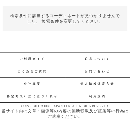
検索条件に該当するコーディネートが見つかりませんで
した。 検索条件を変更してください。
ご利用ガイド
返品について
よくあるご質問
お問い合わせ
会社概要
個人情報保護方針
特定商取引法に基づく表示
利用規約
COPYRIGHT © BIKI JAPAN LTD. ALL RIGHTS RESERVED.
当サイト内の文章・画像等の内容の無断転載及び複製等の行為は
ご遠慮ください。