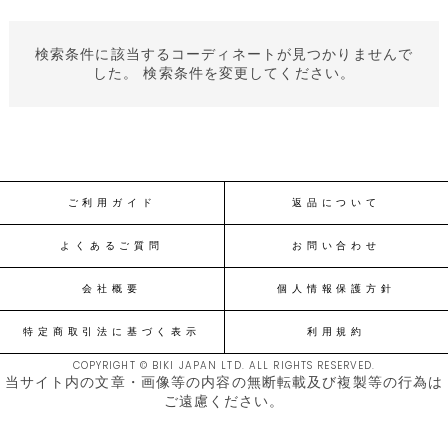
検索条件に該当するコーディネートが見つかりませんで
した。 検索条件を変更してください。
ご利用ガイド
返品について
よくあるご質問
お問い合わせ
会社概要
個人情報保護方針
特定商取引法に基づく表示
利用規約
COPYRIGHT © BIKI JAPAN LTD. ALL RIGHTS RESERVED.
当サイト内の文章・画像等の内容の無断転載及び複製等の行為は
ご遠慮ください。