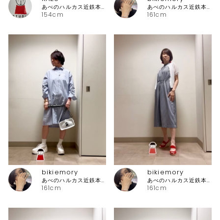
あべのハルカス近鉄本店 ピッコーネ
あべのハルカス近鉄本店 ピッコーネ
154cm
161cm
bikiemory
bikiemory
あべのハルカス近鉄本店 ピッコーネ
あべのハルカス近鉄本店 ピッコーネ
161cm
161cm